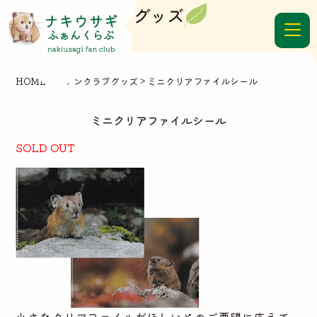
グッズ
HOME
>
ファンクラブグッズ
>
ミニクリアファイルシール
ミニクリアファイルシール
SOLD OUT