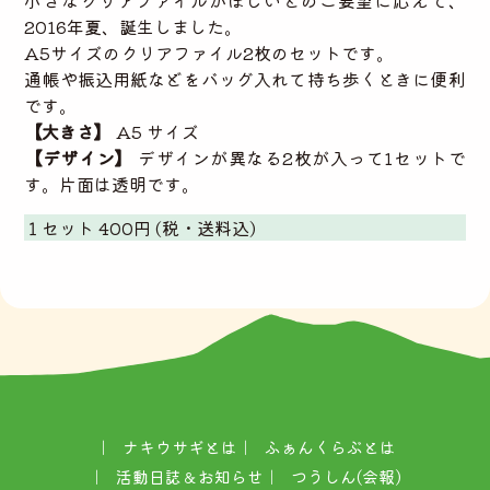
小さなクリアファイルがほしいとのご要望に応えて、
2016年夏、誕生しました。
A5サイズのクリアファイル2枚のセットです。
通帳や振込用紙などをバッグ入れて持ち歩くときに便利
です。
【大きさ】
A5 サイズ
【デザイン】
デザインが異なる2枚が入って1セットで
す。片面は透明です。
１セット 400円 (税・送料込)
ナキウサギとは
ふぁんくらぶとは
活動日誌＆お知らせ
つうしん(会報)