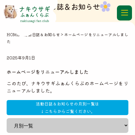
活動日誌＆お知らせ
HOME
>
活動日誌＆お知らせ
>
ホームページをリニューアルしまし
た
2025年9月1日
ホームページをリニューアルしました
このたび、ナキウサギふぁんくらぶのホームページをリ
ニューアルしました。
活動日誌＆お知らせの月別一覧は
↓こちらからご覧ください。